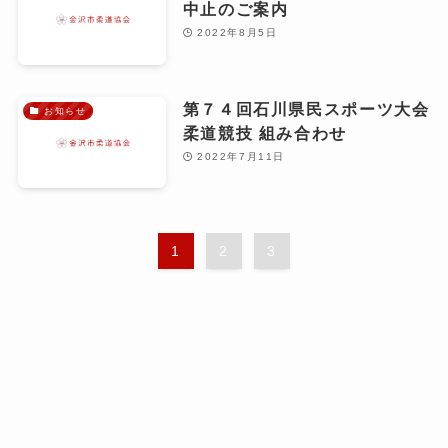
中止のご案内
2022年8月5日
第７４回石川県民スポーツ大会
お知らせ
柔道競技 組み合わせ
2022年7月11日
1
2
3