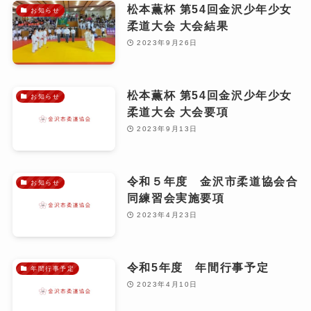
松本薫杯 第54回金沢少年少女
お知らせ
柔道大会 大会結果
2023年9月26日
松本薫杯 第54回金沢少年少女
お知らせ
柔道大会 大会要項
2023年9月13日
令和５年度 金沢市柔道協会合
お知らせ
同練習会実施要項
2023年4月23日
令和5年度 年間行事予定
年間行事予定
2023年4月10日