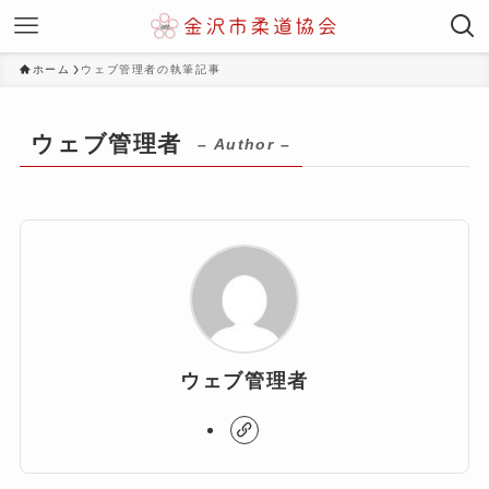
ホーム
ウェブ管理者の執筆記事
ウェブ管理者
– Author –
ウェブ管理者