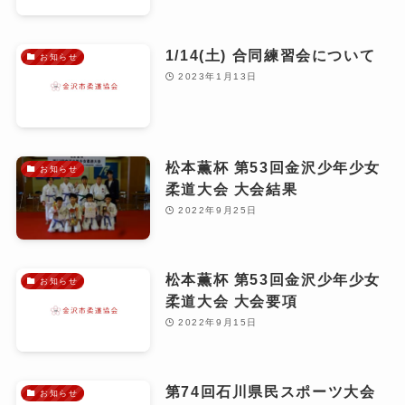
1/14(土) 合同練習会について
お知らせ
2023年1月13日
松本薫杯 第53回金沢少年少女
お知らせ
柔道大会 大会結果
2022年9月25日
松本薫杯 第53回金沢少年少女
お知らせ
柔道大会 大会要項
2022年9月15日
第74回石川県民スポーツ大会
お知らせ